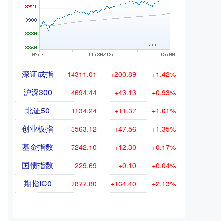
深证成指
14311.01
+200.89
+1.42%
沪深300
4694.44
+43.13
+0.93%
北证50
1134.24
+11.37
+1.01%
创业板指
3563.12
+47.56
+1.35%
基金指数
7242.10
+12.30
+0.17%
国债指数
229.69
+0.10
+0.04%
期指IC0
7877.80
+164.40
+2.13%