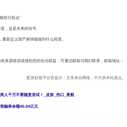
敢给它机会”
赛道，这是未来的信号。
”，重新定义国产家轿能做到什么程度。
如有来源错误或侵犯您的合法权益，可通过邮箱与我们联系，邮箱地址：
配资炒股平台皆提示：文章来自网络，不代表本站观点。
5类人千万不要随意尝试！_皮肤_伤口_夜航
资融券余额40.04亿元