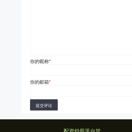
你的昵称
*
你的邮箱
*
提交评论
配资炒股平台皆