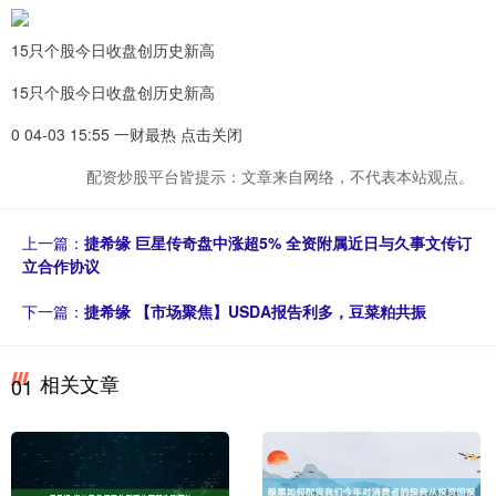
15只个股今日收盘创历史新高
15只个股今日收盘创历史新高
0 04-03 15:55 一财最热 点击关闭
配资炒股平台皆提示：文章来自网络，不代表本站观点。
上一篇：
捷希缘 巨星传奇盘中涨超5% 全资附属近日与久事文传订
立合作协议
下一篇：
捷希缘 【市场聚焦】USDA报告利多，豆菜粕共振
相关文章
01