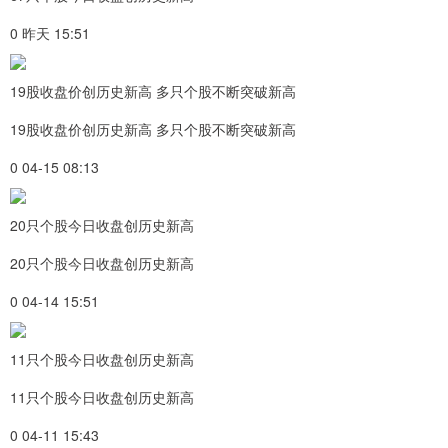
0 昨天 15:51
19股收盘价创历史新高 多只个股不断突破新高
19股收盘价创历史新高 多只个股不断突破新高
0 04-15 08:13
20只个股今日收盘创历史新高
20只个股今日收盘创历史新高
0 04-14 15:51
11只个股今日收盘创历史新高
11只个股今日收盘创历史新高
0 04-11 15:43