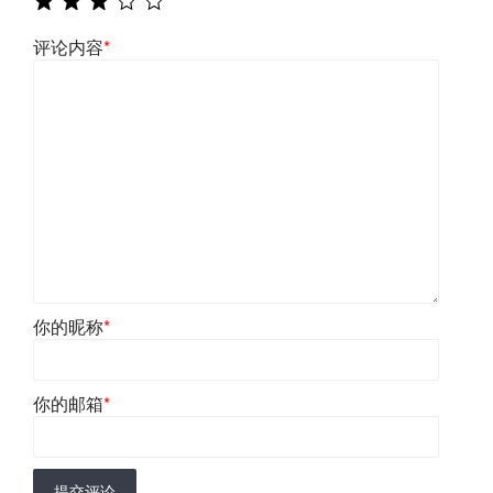
评论内容
*
你的昵称
*
你的邮箱
*
提交评论