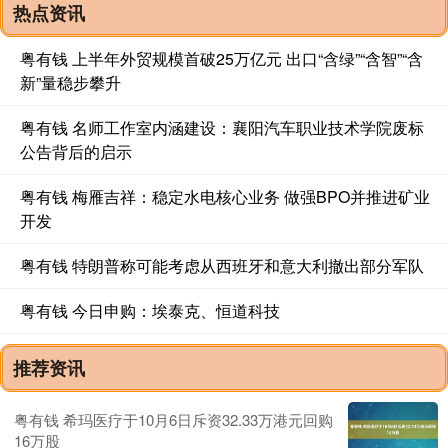
热点资讯
粤有钱 上半年外贸规模首破25万亿元 出口“含绿”“含智”“含
新”量稳步攀升
粤有钱 名师工作室内涵建设：襄阳汽车职业技术学院废标
公告背后的启示
粤有钱 梅雁吉祥：稳定水电核心业务 做强BPO并推进矿业
开发
粤有钱 特朗普称可能考虑从西班牙和意大利撤出部分军队
粤有钱 今日申购：埃泰克、恒道科技
推荐资讯
粤有钱 希玛医疗于10月6日斥资32.33万港元回购
16万股