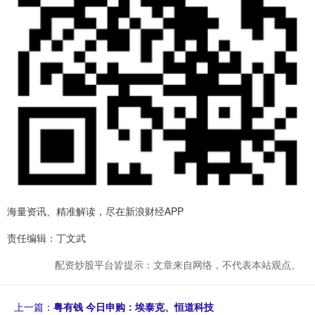
海量资讯、精准解读，尽在新浪财经APP
责任编辑：丁文武
配资炒股平台皆提示：文章来自网络，不代表本站观点。
上一篇：
粤有钱 今日申购：埃泰克、恒道科技