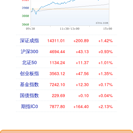
深证成指
14311.01
+200.89
+1.42%
沪深300
4694.44
+43.13
+0.93%
北证50
1134.24
+11.37
+1.01%
创业板指
3563.12
+47.56
+1.35%
基金指数
7242.10
+12.30
+0.17%
国债指数
229.69
+0.10
+0.04%
期指IC0
7877.80
+164.40
+2.13%