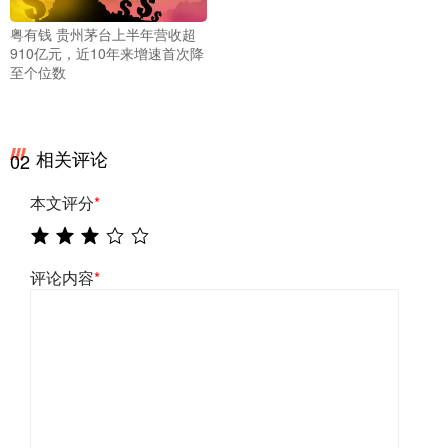
粤有钱 贵州茅台上半年营收超
910亿元，近10年来增速首次降
至个位数
相关评论
02
本文评分
*
评论内容
*