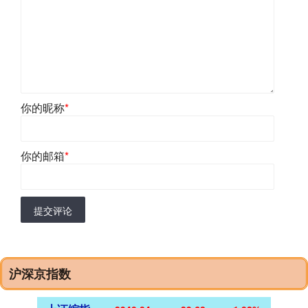
你的昵称
*
你的邮箱
*
提交评论
沪深京指数