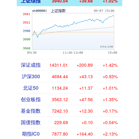
上证综指
3940.04
+39.68
+1.02%
深证成指
14311.01
+200.89
+1.42%
沪深300
4694.44
+43.13
+0.93%
北证50
1134.24
+11.37
+1.01%
创业板指
3563.12
+47.56
+1.35%
基金指数
7242.10
+12.30
+0.17%
国债指数
229.69
+0.10
+0.04%
期指IC0
7877.80
+164.40
+2.13%