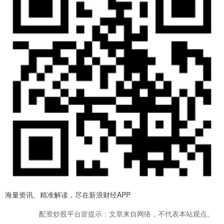
海量资讯、精准解读，尽在新浪财经APP
配资炒股平台皆提示：文章来自网络，不代表本站观点。